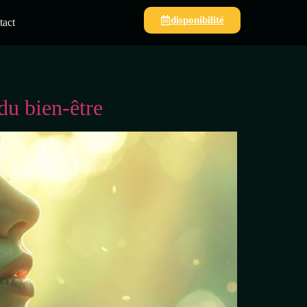
disponibilité
tact
du bien-être